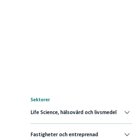
Sektorer
Life Science, hälsovård och livsmedel
Fastigheter och entreprenad