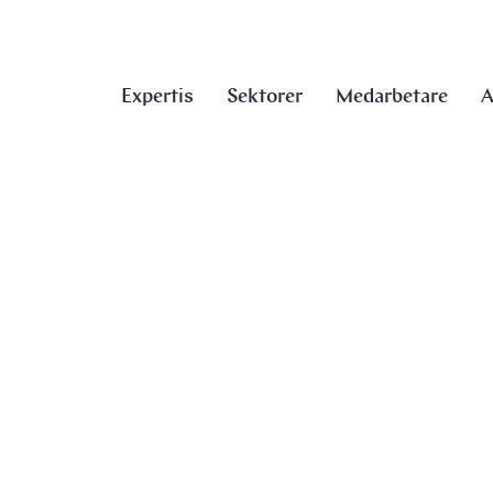
Expertis
Sektorer
Medarbetare
A