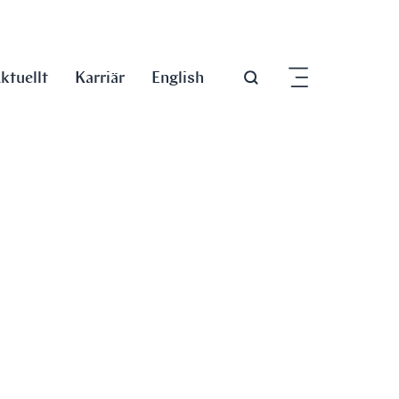
ktuellt
Karriär
English