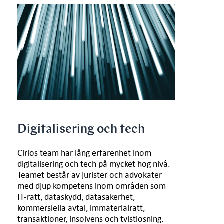
Digitalisering och tech
Cirios team har lång erfarenhet inom
digitalisering och tech på mycket hög nivå.
Teamet består av jurister och advokater
med djup kompetens inom områden som
IT-rätt, dataskydd, datasäkerhet,
kommersiella avtal, immaterialrätt,
transaktioner, insolvens och tvistlösning.