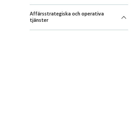
Affärsstrategiska och operativa
tjänster