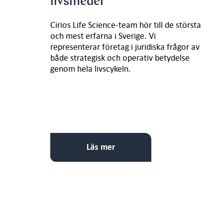
livsmedel
Cirios Life Science-team hör till de största
och mest erfarna i Sverige. Vi
representerar företag i juridiska frågor av
både strategisk och operativ betydelse
genom hela livscykeln.
Läs mer