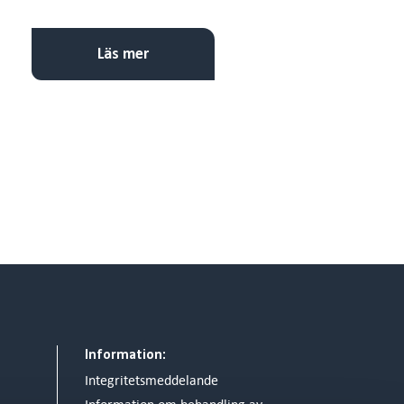
Läs mer
Information:
Integritetsmeddelande