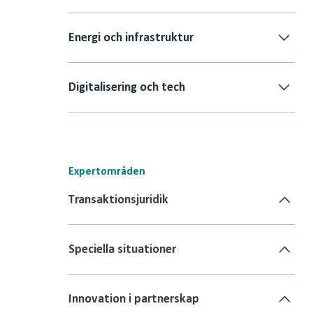
Energi och infrastruktur
Digitalisering och tech
Expertområden
Transaktionsjuridik
Speciella situationer
Innovation i partnerskap