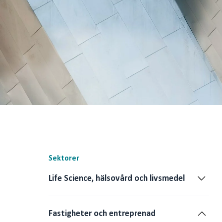
Sektorer
Life Science, hälsovård och livsmedel
Fastigheter och entreprenad