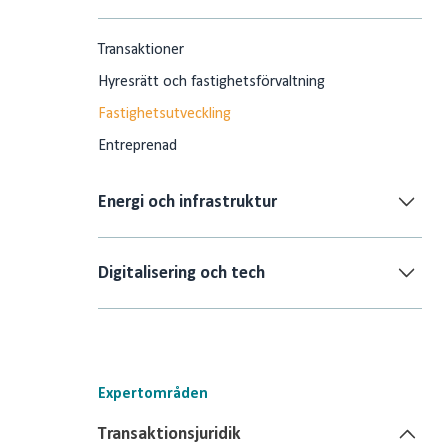
Transaktioner
Hyresrätt och fastighetsförvaltning
Fastighetsutveckling
Entreprenad
Energi och infrastruktur
Digitalisering och tech
Expertområden
Transaktionsjuridik