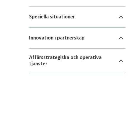
Speciella situationer
Innovation i partnerskap
Affärsstrategiska och operativa
tjänster