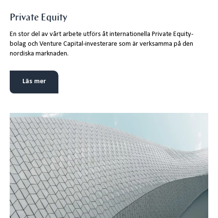
Private Equity
En stor del av vårt arbete utförs åt internationella Private Equity-
bolag och Venture Capital-investerare som är verksamma på den
nordiska marknaden.
Läs mer