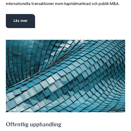
internationella transaktioner inom kapitalmarknad och publik M&A.
Läs mer
Offentlig upphandling