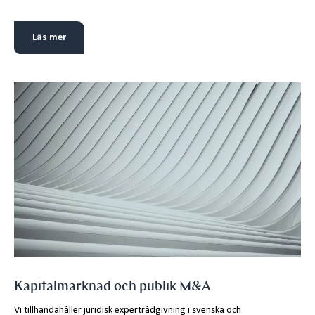
Läs mer
Kapitalmarknad och publik M&A
Vi tillhandahåller juridisk expertrådgivning i svenska och