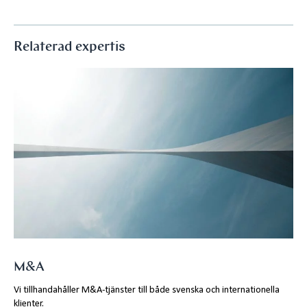
Relaterad expertis
M&A
Vi tillhandahåller M&A-tjänster till både svenska och internationella
klienter.