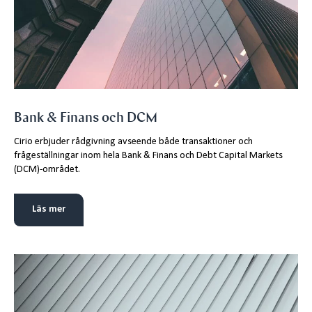
Bank & Finans och DCM
Cirio erbjuder rådgivning avseende både transaktioner och
frågeställningar inom hela Bank & Finans och Debt Capital Markets
(DCM)-området.
Läs mer