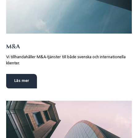
M&A
Vi tillhandahåller M&A-tjänster till både svenska och internationella
klienter.
Läs mer