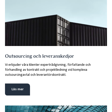
Outsourcing och leveranskedjor
Vi erbjuder våra klienter expertrådgivning, författande och
förhandling av kontrakt och projektledning vid komplexa
outsourcingavtal och leverantörskontrakt.
Läs mer