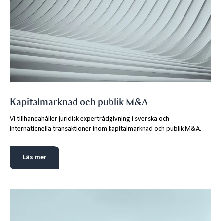
Kapitalmarknad och publik M&A
Vi tillhandahåller juridisk expertrådgivning i svenska och
internationella transaktioner inom kapitalmarknad och publik M&A.
Läs mer