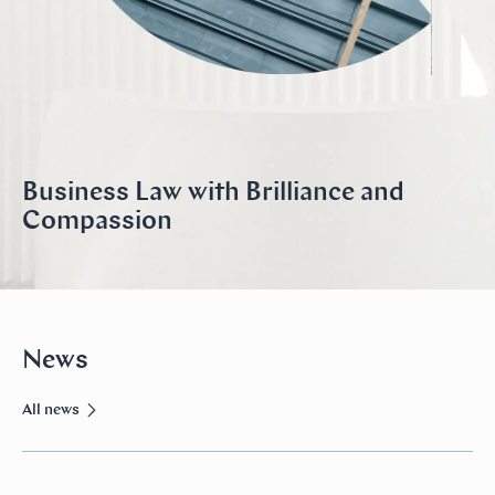
Business Law with Brilliance and
Compassion
News
All news