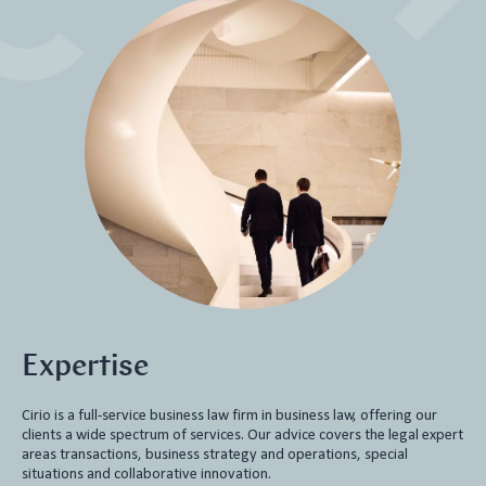
Expertise
Cirio is a full-service business law firm in business law, offering our
clients a wide spectrum of services. Our advice covers the legal expert
areas transactions, business strategy and operations, special
situations and collaborative innovation.