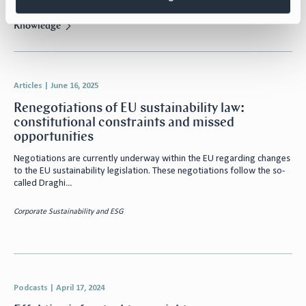
Events
Knowledge
Articles
|
June 16, 2025
Renegotiations of EU sustainability law:
constitutional constraints and missed
opportunities
Negotiations are currently underway within the EU regarding changes
to the EU sustainability legislation. These negotiations follow the so-
called Draghi…
Corporate Sustainability and ESG
Podcasts
|
April 17, 2024