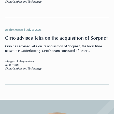
Digitalisation and Technology
Assignments
|
July 3, 2026
Cirio advises Telia on the acquisition of Sörpnet
Cirio has advised Telia on its acquisition of Sörpnet, the local fibre
network in Söderköping. Cirio’s team consisted of Peter…
Mergers & Acquisitions
Real Estate
Digitalisation and Technology