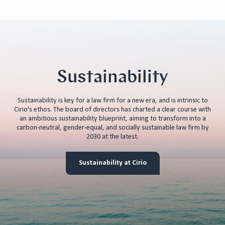
Sustainability
Sustainability is key for a law firm for a new era, and is intrinsic to
Cirio's ethos. The board of directors has charted a clear course with
an ambitious sustainability blueprint, aiming to transform into a
carbon-neutral, gender-equal, and socially sustainable law firm by
2030 at the latest.
Sustainability at Cirio