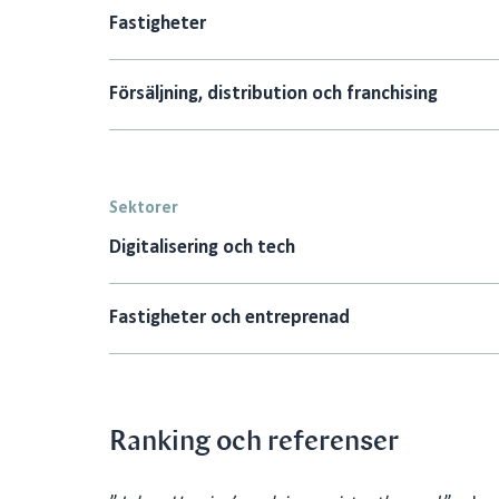
Fastigheter
Försäljning, distribution och franchising
Sektorer
Digitalisering och tech
Fastigheter och entreprenad
Ranking och referenser