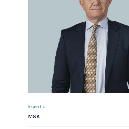
Expertis
M&A