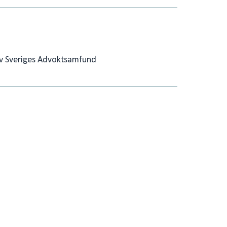
v Sveriges Advoktsamfund