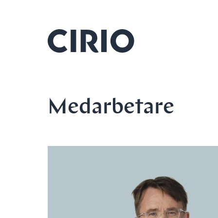
Medarbetare