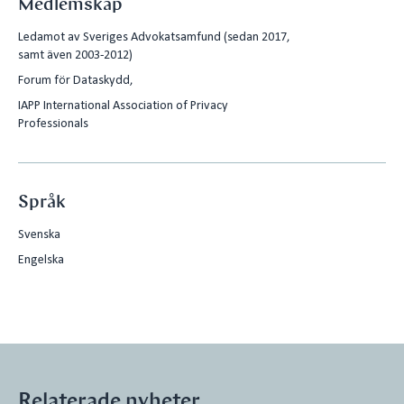
Medlemskap
Ledamot av Sveriges Advokatsamfund (sedan 2017,
samt även 2003-2012)
Forum för Dataskydd,
IAPP International Association of Privacy
Professionals
Språk
Svenska
Engelska
Relaterade nyheter