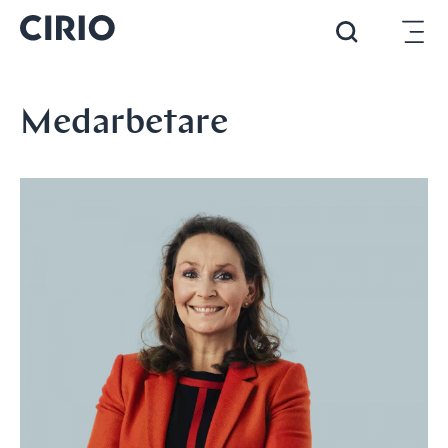
Medarbetare