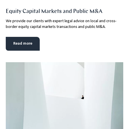
Equity Capital Markets and Public M&A
We provide our clients with expert legal advice on local and cross-
border equity capital markets transactions and public M&A.
Read more