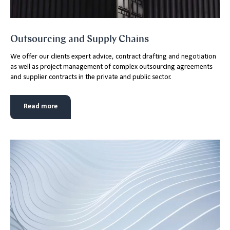
Outsourcing and Supply Chains
We offer our clients expert advice, contract drafting and negotiation
as well as project management of complex outsourcing agreements
and supplier contracts in the private and public sector.
Read more