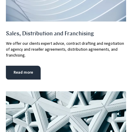
Sales, Distribution and Franchising
We offer our clients expert advice, contract drafting and negotiation
of agency and reseller agreements, distribution agreements, and
franchising.
Read more