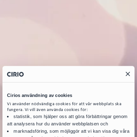
Cirios användning av cookies
Vi använder nödvändiga cookies för att vår webbplats ska
fungera. Vi vill även använda cookies för:
statistik, som hjälper oss att göra förbättringar genom
att analysera hur du använder webbplatsen och
marknadsföring, som möjliggör att vi kan visa dig våra