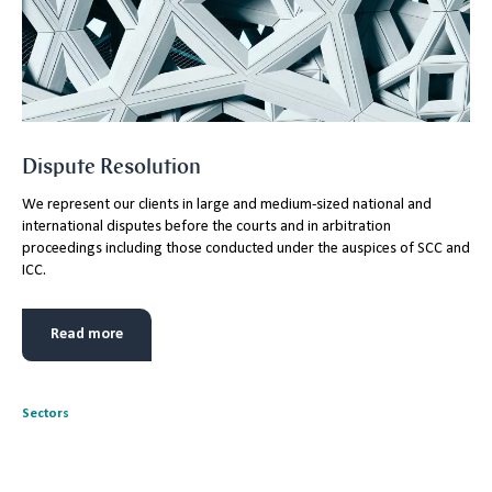
Dispute Resolution
We represent our clients in large and medium-sized national and
international disputes before the courts and in arbitration
proceedings including those conducted under the auspices of SCC and
ICC.
Read more
Sectors
Real Estate and Construction