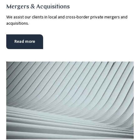
Mergers & Acquisitions
We assist our clients in local and cross-border private mergers and
acquisitions.
Read more