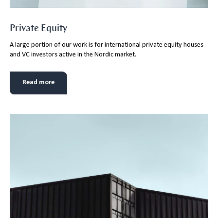
Private Equity
A large portion of our work is for international private equity houses
and VC investors active in the Nordic market.
Read more