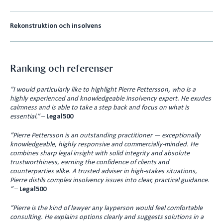
Rekonstruktion och insolvens
Ranking och referenser
”I would particularly like to highlight Pierre Pettersson, who is a
highly experienced and knowledgeable insolvency expert. He exudes
calmness and is able to take a step back and focus on what is
essential.”
–
Legal500
”Pierre Pettersson is an outstanding practitioner — exceptionally
knowledgeable, highly responsive and commercially-minded. He
combines sharp legal insight with solid integrity and absolute
trustworthiness, earning the confidence of clients and
counterparties alike. A trusted adviser in high-stakes situations,
Pierre distils complex insolvency issues into clear, practical guidance.
”
–
Legal500
”Pierre is the kind of lawyer any layperson would feel comfortable
consulting. He explains options clearly and suggests solutions in a