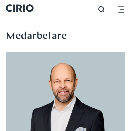
Medarbetare