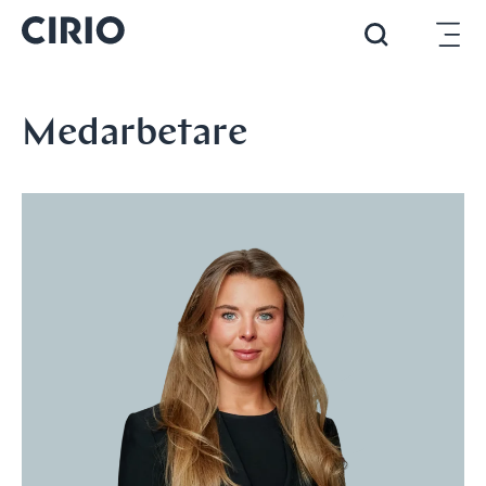
Medarbetare