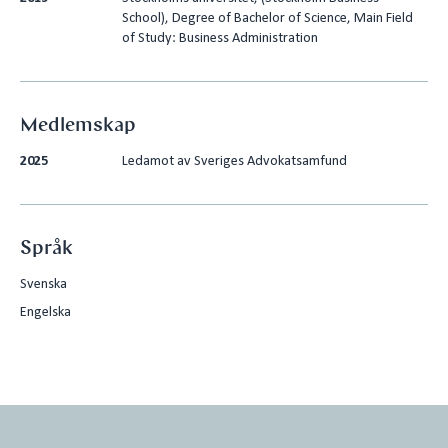
School), Degree of Bachelor of Science, Main Field
of Study: Business Administration
Medlemskap
2025
Ledamot av Sveriges Advokatsamfund
Språk
Svenska
Engelska