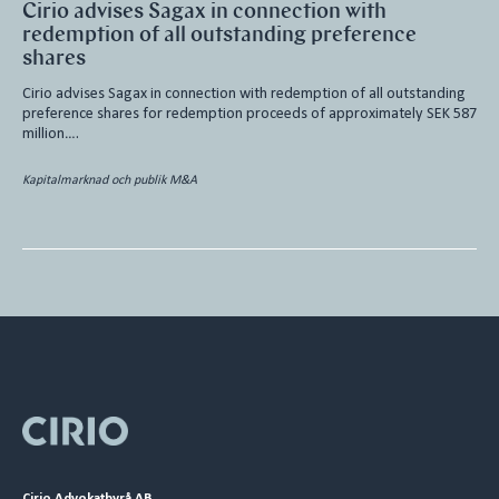
Cirio advises Sagax in connection with
redemption of all outstanding preference
shares
Cirio advises Sagax in connection with redemption of all outstanding
preference shares for redemption proceeds of approximately SEK 587
million….
Kapitalmarknad och publik M&A
Cirio Advokatbyrå AB