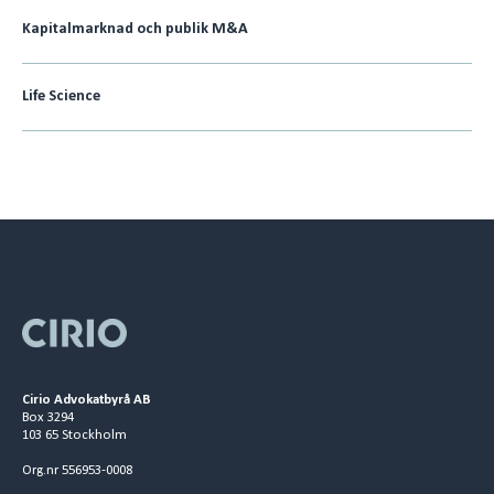
Kapitalmarknad och publik M&A
Life Science
Cirio Advokatbyrå AB
Box 3294
103 65 Stockholm
Org.nr 556953-0008