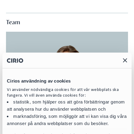
Team
Cirios användning av cookies
Vi använder nödvändiga cookies för att vår webbplats ska
fungera. Vi vill även använda cookies för:
statistik, som hjälper oss att göra förbättringar genom
att analysera hur du använder webbplatsen och
marknadsföring, som möjliggör att vi kan visa dig våra
annonser på andra webbplatser som du besöker.