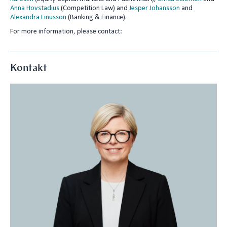
Anna Hovstadius
(Competition Law) and
Jesper Johansson
and
Alexandra Linusson
(Banking & Finance).
For more information, please contact:
Kontakt