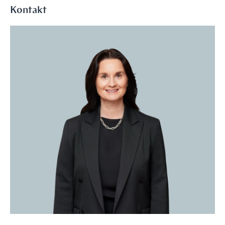
Kontakt