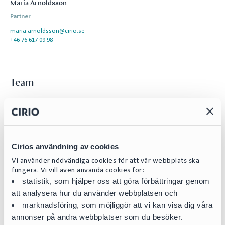
Maria Arnoldsson
Partner
maria.arnoldsson@cirio.se
+46 76 617 09 98
Team
Cirios användning av cookies
Vi använder nödvändiga cookies för att vår webbplats ska
fungera. Vi vill även använda cookies för:
statistik, som hjälper oss att göra förbättringar genom
att analysera hur du använder webbplatsen och
marknadsföring, som möjliggör att vi kan visa dig våra
annonser på andra webbplatser som du besöker.