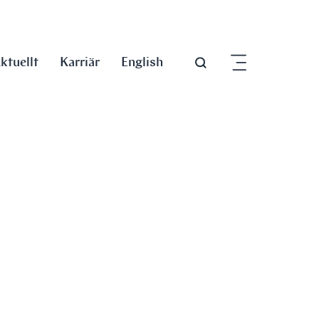
ktuellt
Karriär
English