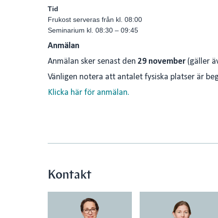
Tid
Frukost serveras från kl. 08:00
Seminarium kl. 08:30 – 09:45
Anmälan
Anmälan sker senast den
29 november
(gäller ä
Vänligen notera att antalet fysiska platser är beg
Klicka här för anmälan.
Kontakt