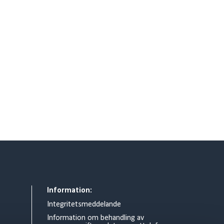
Information:
Integritetsmeddelande
Information om behandling av