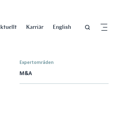
ktuellt
Karriär
English
Expertområden
M&A