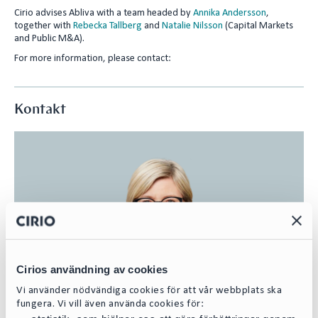
Cirio advises Abliva with a team headed by
Annika Andersson
,
together with
Rebecka Tallberg
and
Natalie Nilsson
(Capital Markets
and Public M&A).
For more information, please contact:
Kontakt
Cirios användning av cookies
Vi använder nödvändiga cookies för att vår webbplats ska
fungera. Vi vill även använda cookies för: