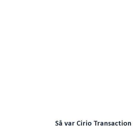
Så var Cirio Transactio