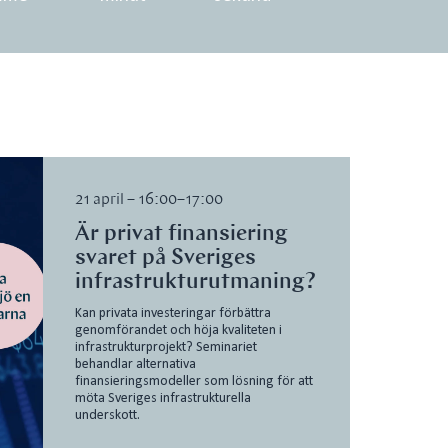
21 april – 16:00–17:00
Är privat finansiering
svaret på Sveriges
infrastrukturutmaning?
Kan privata investeringar förbättra
genomförandet och höja kvaliteten i
infrastrukturprojekt? Seminariet
behandlar alternativa
finansieringsmodeller som lösning för att
möta Sveriges infrastrukturella
underskott.