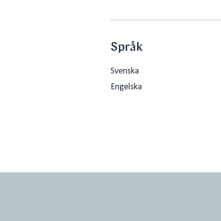
Språk
Svenska
Engelska