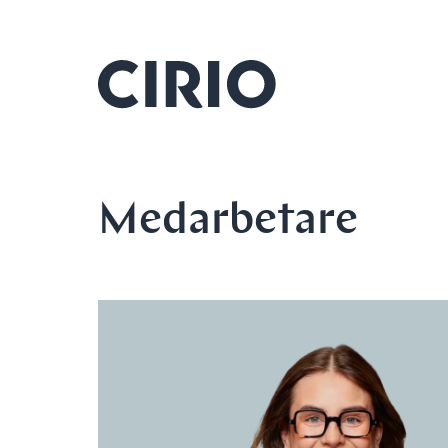
Medarbetare