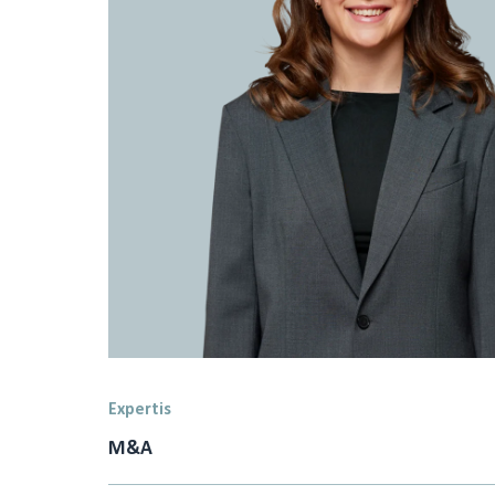
Expertis
M&A