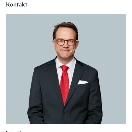
Kontakt