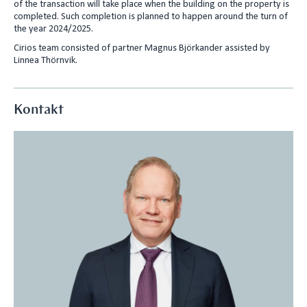
of the transaction will take place when the building on the property is
n
completed. Such completion is planned to happen around the turn of
the year 2024/2025.
Cirios team consisted of partner Magnus Björkander assisted by
Linnea Thörnvik.
Kontakt