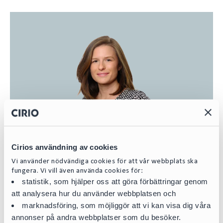
Cirios användning av cookies
Vi använder nödvändiga cookies för att vår webbplats ska
fungera. Vi vill även använda cookies för:
statistik, som hjälper oss att göra förbättringar genom
att analysera hur du använder webbplatsen och
marknadsföring, som möjliggör att vi kan visa dig våra
Astrid Wellton
annonser på andra webbplatser som du besöker.