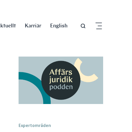
ktuellt
Karriär
English
Expertområden