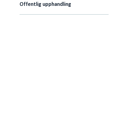
Offentlig upphandling