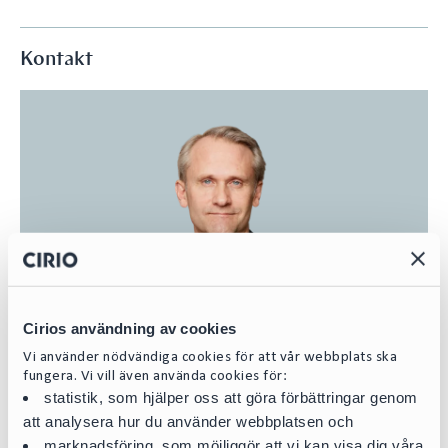
Kontakt
Cirios användning av cookies
Vi använder nödvändiga cookies för att vår webbplats ska
fungera. Vi vill även använda cookies för:
statistik, som hjälper oss att göra förbättringar genom
att analysera hur du använder webbplatsen och
marknadsföring, som möjliggör att vi kan visa dig våra