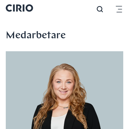
Medarbetare