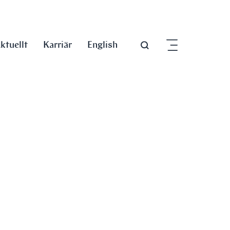
ktuellt
Karriär
English