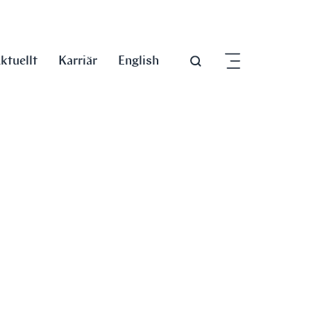
ktuellt
Karriär
English