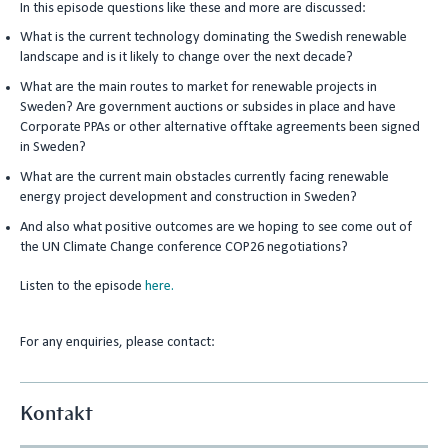
In this episode questions like these and more are discussed:
What is the current technology dominating the Swedish renewable
landscape and is it likely to change over the next decade?
What are the main routes to market for renewable projects in
Sweden? Are government auctions or subsides in place and have
Corporate PPAs or other alternative offtake agreements been signed
in Sweden?
What are the current main obstacles currently facing renewable
energy project development and construction in Sweden?
And also what positive outcomes are we hoping to see come out of
the UN Climate Change conference COP26 negotiations?
Listen to the episode
here.
For any enquiries, please contact:
Kontakt