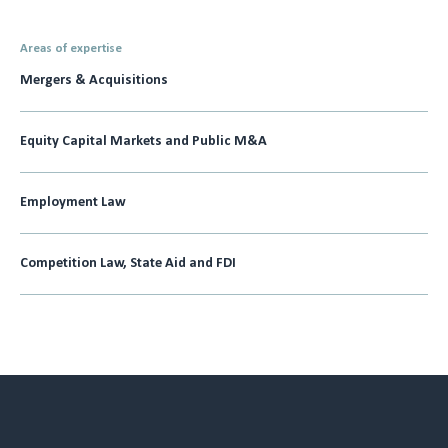
Areas of expertise
Mergers & Acquisitions
Equity Capital Markets and Public M&A
Employment Law
Competition Law, State Aid and FDI