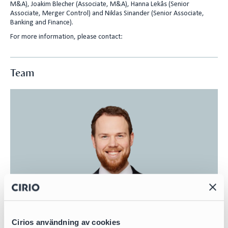
M&A), Joakim Blecher (Associate, M&A), Hanna Lekås (Senior
Associate, Merger Control) and Niklas Sinander (Senior Associate,
Banking and Finance).
For more information, please contact:
Team
Cirios användning av cookies