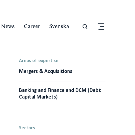
News
Career
Svenska
Areas of expertise
Mergers & Acquisitions
Banking and Finance and DCM (Debt
Capital Markets)
Sectors