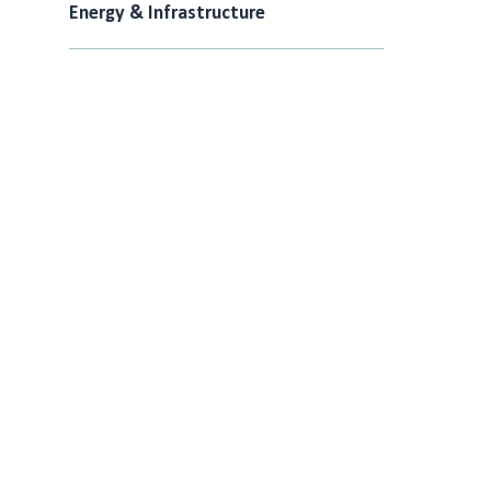
Energy & Infrastructure