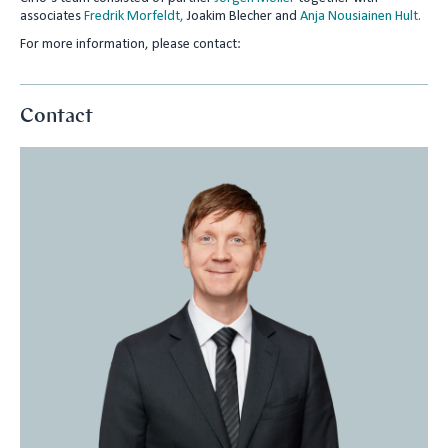
associates
Fredrik Morfeldt,
Joakim Blecher and
Anja Nousiainen Hult.
For more information, please contact:
Contact