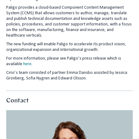
n
Paligo provides a cloud-based Component Content Management
System (CCMS) that allows customers to author, manage, translate
and publish technical documentation and knowledge assets such as
policies, procedures, and customer support information, with a focus
on the software, manufacturing, finance and insurance, and
healthcare verticals.
The new funding will enable Paligo to accelerate its product vision,
organizational expansion and international growth.
For more information, please see Paligo’s press release which is
available
here
.
Cirio’s team consisted of partner Emma Dansbo assisted by Jessica
Grönberg, Sofia Nygren and Edward Olsson.
Contact