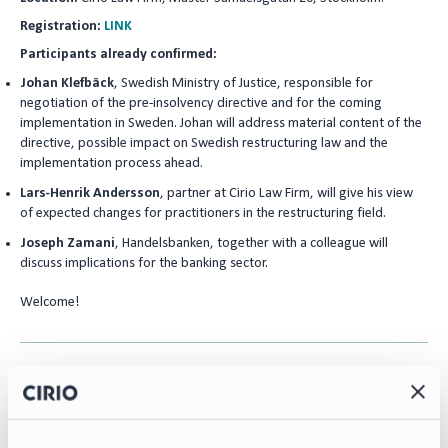
n
Registration:
LINK
Participants already confirmed:
Johan Klefbäck
, Swedish Ministry of Justice, responsible for
negotiation of the pre-insolvency directive and for the coming
implementation in Sweden. Johan will address material content of the
directive, possible impact on Swedish restructuring law and the
implementation process ahead.
Lars-Henrik Andersson
, partner at Cirio Law Firm, will give his view
of expected changes for practitioners in the restructuring field.
Joseph Zamani
, Handelsbanken, together with a colleague will
discuss implications for the banking sector.
Welcome!
Contact