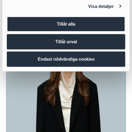
+46 766 170 816
Visa detaljer
Tillåt alla
Tillåt urval
Endast nödvändiga cookies