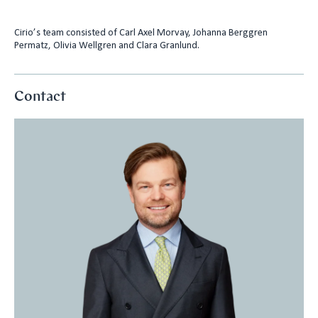
Cirio’s team consisted of Carl Axel Morvay, Johanna Berggren
Permatz, Olivia Wellgren and Clara Granlund.
Contact