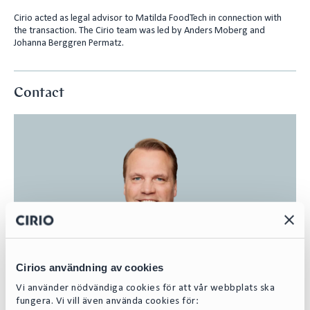
Cirio acted as legal advisor to Matilda FoodTech in connection with
the transaction. The Cirio team was led by Anders Moberg and
Johanna Berggren Permatz.
Contact
Cirios användning av cookies
Vi använder nödvändiga cookies för att vår webbplats ska
fungera. Vi vill även använda cookies för: