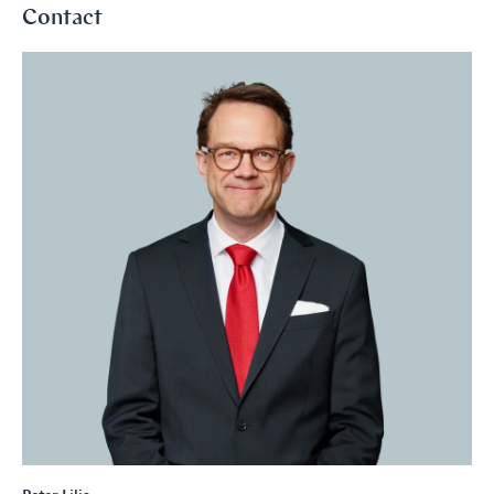
Contact