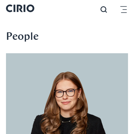
People