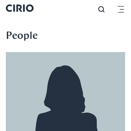
People