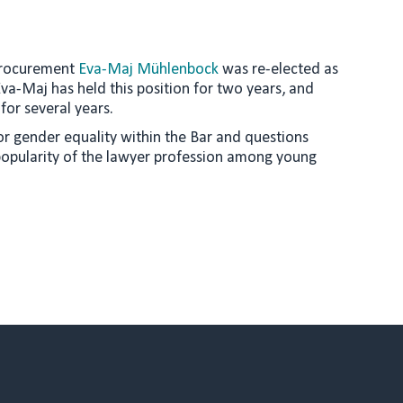
 Procurement
Eva-Maj Mühlenbock
was re-elected as
va-Maj has held this position for two years, and
or several years.
for gender equality within the Bar and questions
popularity of the lawyer profession among young