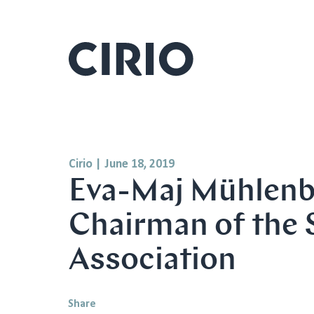
Cirio
|
June 18, 2019
Eva-Maj Mühlenbo
Chairman of the 
Association
Share