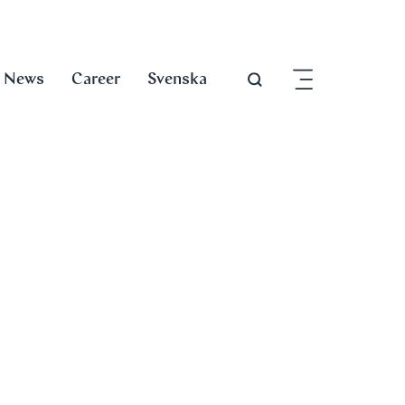
News
Career
Svenska