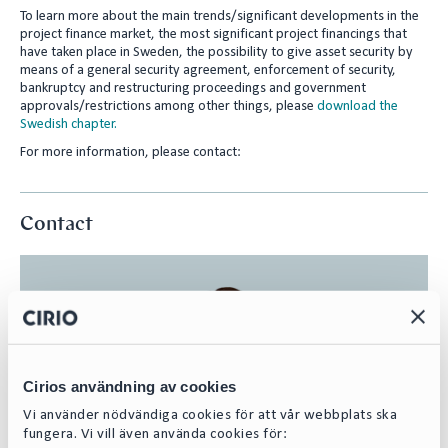
To learn more about the main trends/significant developments in the
n
project finance market, the most significant project financings that
have taken place in Sweden, the possibility to give asset security by
means of a general security agreement, enforcement of security,
bankruptcy and restructuring proceedings and government
approvals/restrictions among other things, please
download the
Swedish chapter.
For more information, please contact:
Contact
Cirios användning av cookies
Vi använder nödvändiga cookies för att vår webbplats ska
fungera. Vi vill även använda cookies för: