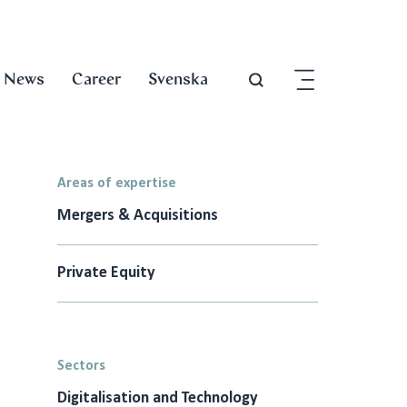
News
Career
Svenska
Areas of expertise
Mergers & Acquisitions
Private Equity
Sectors
Digitalisation and Technology