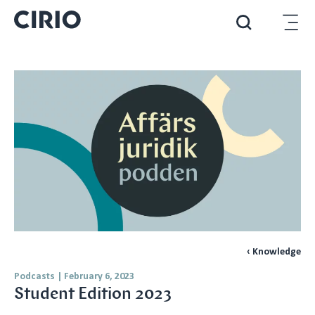
‹ Knowledge
Podcasts
|
February 6, 2023
Student Edition 2023